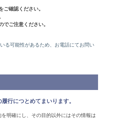
をご確認ください。
。
のでご注意ください。
いる可能性があるため、お電話にてお問い
の履行につとめてまいります。
的を明確にし、その目的以外にはその情報は
。