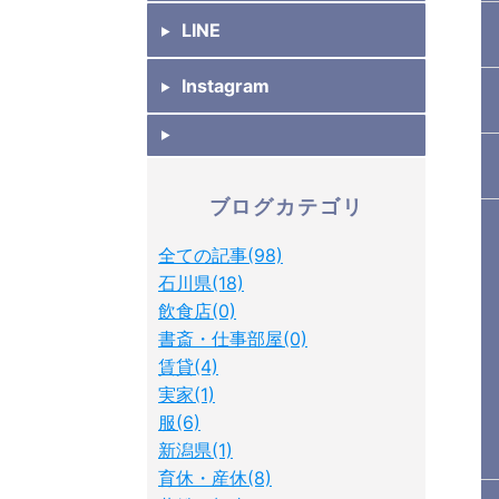
LINE
Instagram
ブログカテゴリ
全ての記事(98)
石川県(18)
飲食店(0)
書斎・仕事部屋(0)
賃貸(4)
実家(1)
服(6)
新潟県(1)
育休・産休(8)