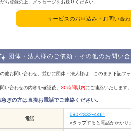
だち登録の上、メッセージをお送りください。
サービスのお申込み・お問い合わせ
団体・法人様のご依頼・その他のお問い合
の他お問い合わせ、並びに団体・法人様は、このまま下記フォ
問い合わせの内容を確認後、
30時間以内
にご連絡いたします
お急ぎの方は直接お電話でご連絡ください。
090-2832-4461
電話
※タップすると電話がかかり