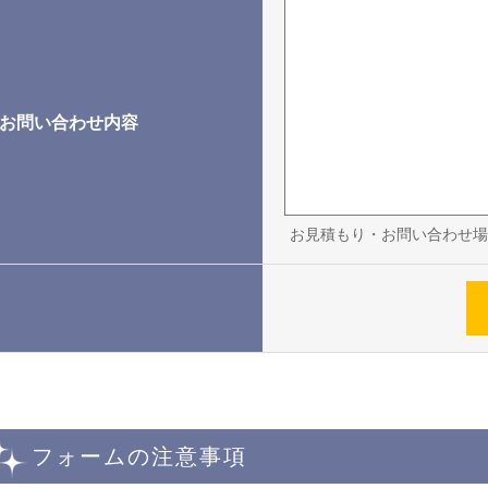
お問い合わせ内容
お見積もり・お問い合わせ場
フォームの注意事項