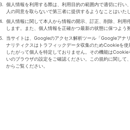
個人情報を利用する際は、利用目的の範囲内で適切に行い
人の同意を取らないで第三者に提供するようなことはいた
個人情報に関して本人から情報の開示、訂正、削除、利用
します。また、個人情報を正確かつ最新の状態に保つよう
当サイトは、Googleのアクセス解析ツール「Googleアナ
ナリティクスはトラフィックデータ収集のためCookieを
したがって個人を特定しておりません。その機能はCooki
いのブラウザの設定をご確認ください。この規約に関して
からご覧ください。