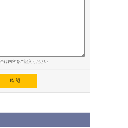
合は内容をご記入ください