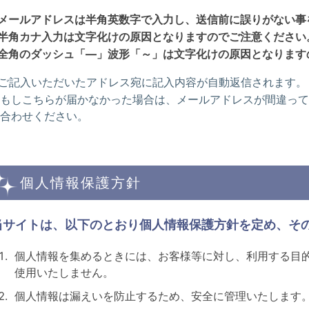
メールアドレスは半角英数字で入力し、送信前に誤りがない事
半角カナ入力は文字化けの原因となりますのでご注意ください
全角のダッシュ「―」波形「～」は文字化けの原因となります
ご記入いただいたアドレス宛に記入内容が自動返信されます。
もしこちらが届かなかった場合は、メールアドレスが間違って
合わせください。
個人情報保護方針
当サイトは、以下のとおり個人情報保護方針を定め、そ
個人情報を集めるときには、お客様等に対し、利用する目
使用いたしません。
個人情報は漏えいを防止するため、安全に管理いたします