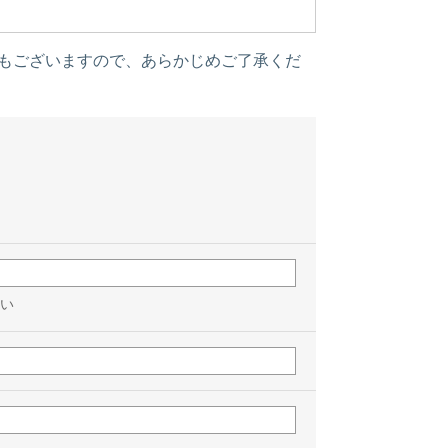
もございますので、あらかじめご了承くだ
い