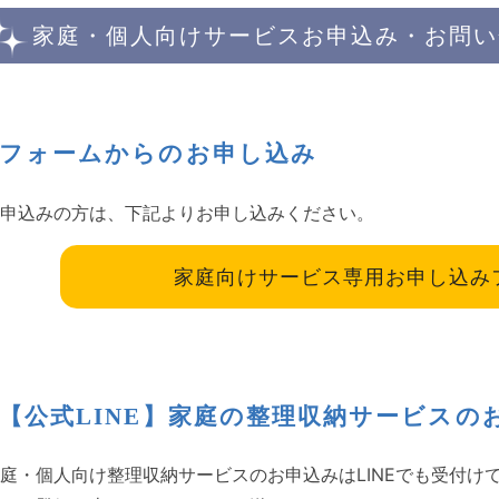
家庭・個人向けサービスお申込み・お問い
フォームからのお申し込み
申込みの方は、下記よりお申し込みください。
家庭向けサービス専用お申し込み
【公式LINE】家庭の整理収納サービスの
庭・個人向け整理収納サービスのお申込みはLINEでも受付け