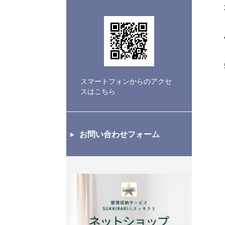
スマートフォンからのアクセ
スはこちら
お問い合わせフォーム