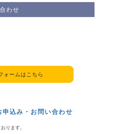
合わせ
フォームはこちら
お申込み・お問い合わせ
ております。