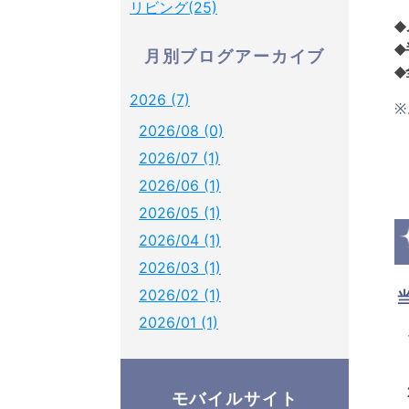
リビング(25)
月別ブログアーカイブ
2026 (7)
2026/08 (0)
2026/07 (1)
2026/06 (1)
2026/05 (1)
2026/04 (1)
2026/03 (1)
2026/02 (1)
2026/01 (1)
モバイルサイト