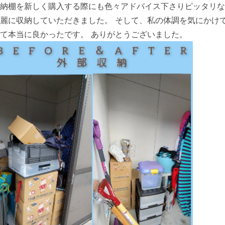
納棚を新しく購入する際にも色々アドバイス下さりピッタリな
麗に収納していただきました。 そして、私の体調を気にかけ
て本当に良かったです。 ありがとうございました。