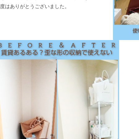
度はありがとうございました。