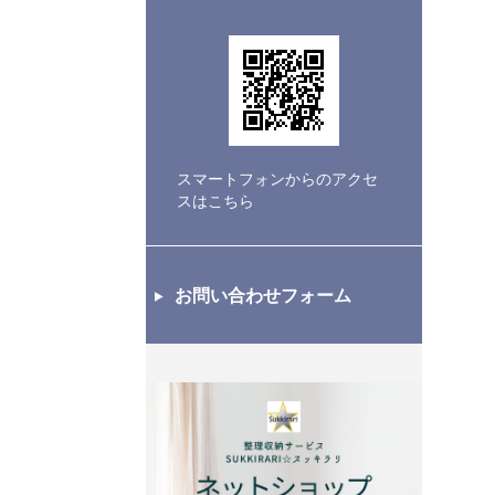
スマートフォンからのアクセ
スはこちら
お問い合わせフォーム