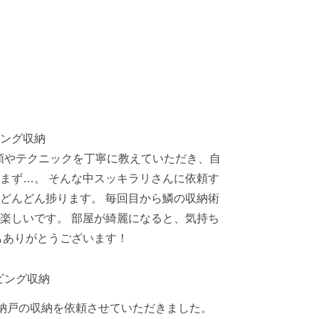
ング収納
手順やテクニックを丁寧に教えていただき、自
まず…。 そんな中スッキラリさんに依頼す
どんどん捗ります。 毎回目から鱗の収納術
楽しいです。 部屋が綺麗になると、気持ち
もありがとうございます！
ビング収納
納戸の収納を依頼させていただきました。