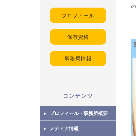
の
プロフィール
保有資格
事務局情報
コンテンツ
プロフィール・事務所概要
メディア情報