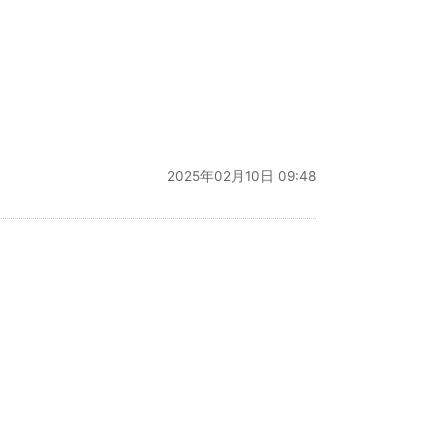
2025年02月10日 09:48