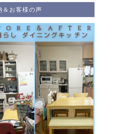
収納＆お客様の声