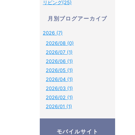
リビング(25)
月別ブログアーカイブ
2026 (7)
2026/08 (0)
2026/07 (1)
2026/06 (1)
2026/05 (1)
2026/04 (1)
2026/03 (1)
2026/02 (1)
2026/01 (1)
モバイルサイト