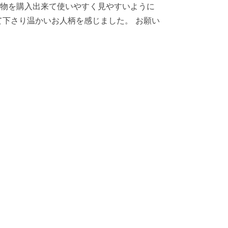
物を購入出来て使いやすく見やすいように
て下さり温かいお人柄を感じました。 お願い